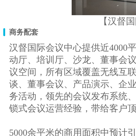
【汉督国
商务配套
汉督国际会议中心提供近400
动厅、培训厅、沙龙、董事会议
议空间，所有区域覆盖无线互联网
谈、董事会议、产品演示、企
务活动，领先的会议发布系统、
锁式会议运营经验，带给客户
5000余平米的商用面积中预