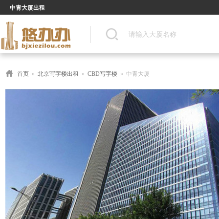
中青大厦出租
首页
»
北京写字楼出租
»
CBD写字楼
» 中青大厦