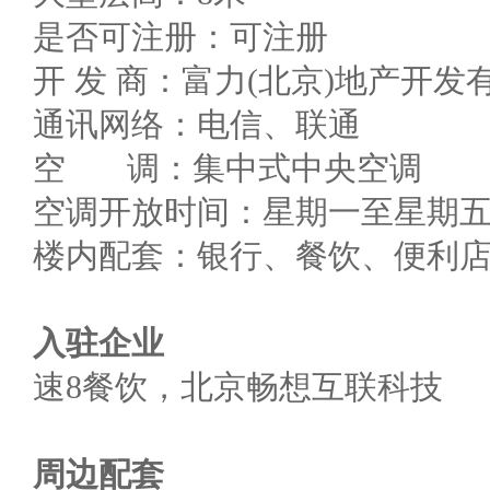
是否可注册：可注册
开 发 商：富力(北京)地产开发
通讯网络：电信、联通
空 调：集中式中央空调
空调开放时间：星期一至星期五08:
楼内配套：银行、餐饮、便利
入驻企业
速8餐饮，北京畅想互联科技
周边配套