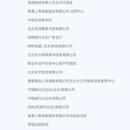
美国电缆有限公司北京代表处
泰康人寿保险股份有限公司 运营中心
中国企业家论坛
北京东润菊香书屋有限公司
招商银行北京广桥支行
明和传媒( 北京)科技有限公司
北京东方有限泰华投资有限公司
商业不动产经营中心资产经营部
北京安平投资有限公司
康泰股份人寿保险有限公司北京分公司银保业务发展中心
中国旅行社总社(北京)有限公司
中国旅行社总社有限公司
先科(亚洲/巴拉圭)有限公司
泰康人寿保险股份有限公司信息技术部
享瑞出国咨询