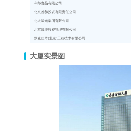
今郎食品有限公司
北京首赫投资有限责任公司
北大星光集团有限公司
北京诚盛投资管理有限公司
罗克佳华(北京)工程技术有限公司
大厦实景图