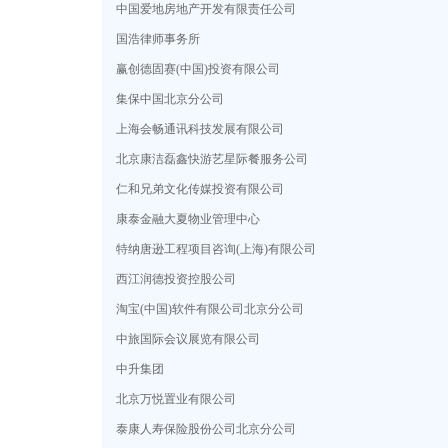
中国爱地房地产开发有限责任公司
国浩律师事务所
赢创德固赛(中国)投资有限公司
集保中国北京分公司
上海会畅通讯科技发展有限公司
北京康洁磊鑫快游艺星际餐服务公司
仁和兄弟文化传媒投资有限公司
康泰金融大夏物业管理中心
特纳唐逊工程项目咨询(上海)有限公司
西江润德投资控股公司
淘宝(中国)软件有限公司北京分公司
中旅国际会议展览有限公司
中升集团
北京万悦置业有限公司
泰康人寿保险股份公司北京分公司