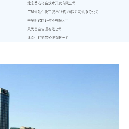
北京香港马会技术开发有限公司
三星道达尔化工贸易(上海)有限公司北京分公司
中玺时代国际控股有限公司
景民基金管理有限公司
北京中期期货经纪有限公司