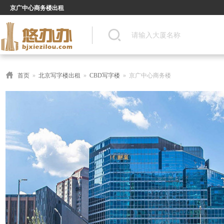
京广中心商务楼出租
首页
»
北京写字楼出租
»
CBD写字楼
» 京广中心商务楼