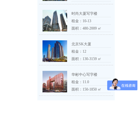
时尚大厦写字楼
租金：
10-13
面积：480-2009 ㎡
北京SK大厦
租金：
12
面积：130-3159 ㎡
华彬中心写字楼
租金：
11.0
面积：150-1850 ㎡