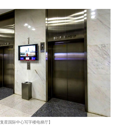
复星国际中心写字楼电梯厅】