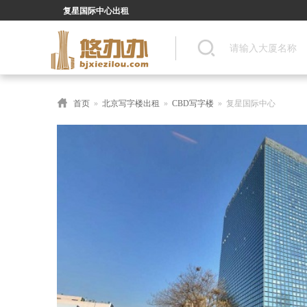
复星国际中心出租
首页
»
北京写字楼出租
»
CBD写字楼
» 复星国际中心