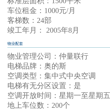
标准层面积：1500平米
车位租金：1000元/月
客梯数：24部
竣工年月： 2005年8月
物业配套
物业管理公司：仲量联行
电梯品牌：奥的斯
空调类型：集中式中央空调
电梯有无分区设置：是
空调开放时间：星期一至星期五8:0
地上车位数：200个