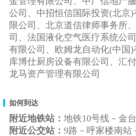
金管理有限公司、中广信地产
公司、中招恒信国际投资(北京)
限公司、北京道信律师事务所
司、法国液化空气医疗系统公司
有限公司、欧姆龙自动化(中国)
库博仕厨房设备有限公司、汇
龙马资产管理有限公司
如何到达
附近地铁站：
地铁10号线－金
附近公交站：
9路－呼家楼南站