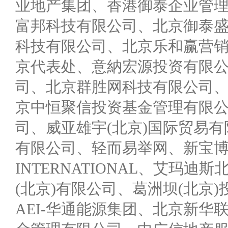
业地产集团、香港御泰企业管
富邦科技有限公司、北京御泰
科技有限公司、北京乐和赢营
京代表处、意納宏源投资有限公
司、北京群胜网科技有限公司
京中恒聚信投资基金管理有限
司、威亚雄宇(北京)国际贸易
有限公司、轻而易举网、新宝博
INTERNATIONAL、艾玛
(北京)有限公司、葛洲坝(北京
AEI-华通能源集团、北京新