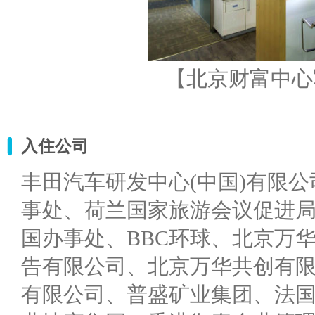
【北京财富中心
入住公司
丰田汽车研发中心(中国)有限
事处、荷兰国家旅游会议促进局
国办事处、BBC环球、北京万
告有限公司、北京万华共创有
有限公司、普盛矿业集团、法国