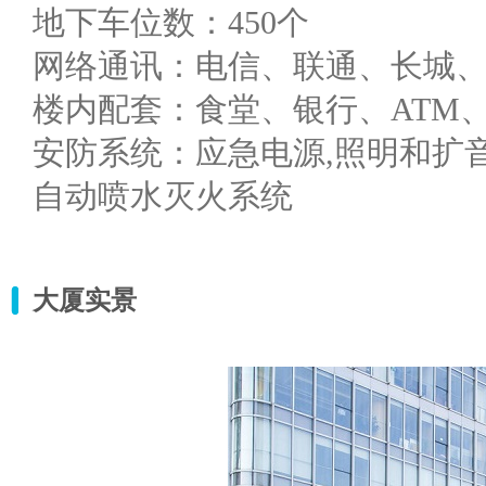
地下车位数：450个
网络通讯：电信、联通、长城
楼内配套：食堂、银行、ATM
安防系统：应急电源,照明和扩
自动喷水灭火系统
大厦实景