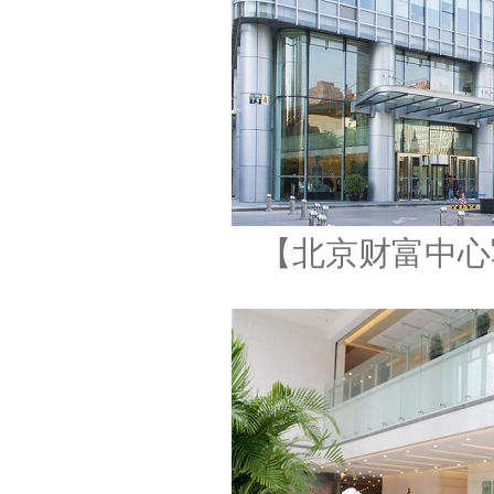
【北京财富中心