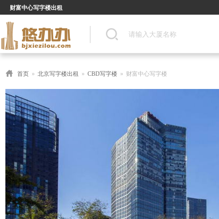
财富中心写字楼出租
首页
»
北京写字楼出租
»
CBD写字楼
» 财富中心写字楼