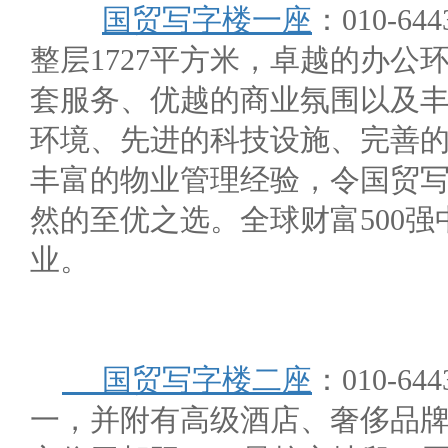
国贸写字楼一座
：010-6
整层1727平方米，卓越的办
套服务、优越的商业氛围以及
环境、先进的科技设施、完善
丰富的物业管理经验，令国贸
然的至优之选。全球财富500
业。
国贸写字楼二座
：010-6
一，并附有高级酒店、奢侈品