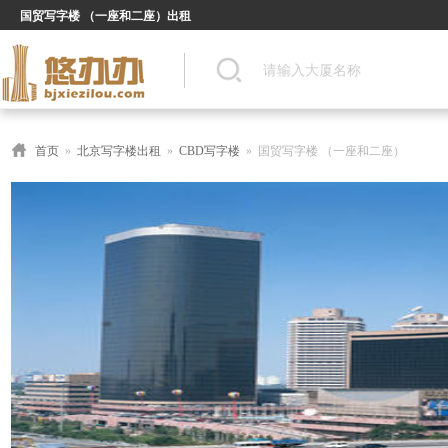
国贸写字楼 （一座和二座）出租
首页
»
北京写字楼出租
»
CBD写字楼
» 国贸写字楼 （一座和二座）